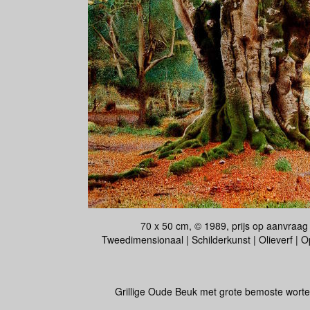
70 x 50 cm, © 1989, prijs op aanvraag
Tweedimensionaal | Schilderkunst | Olieverf | 
Grillige Oude Beuk met grote bemoste worte