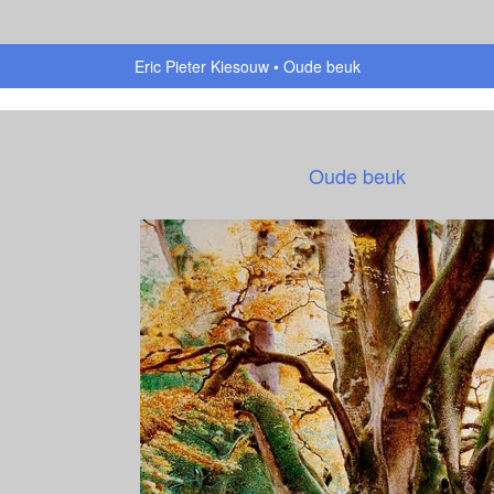
Eric Pieter Kiesouw
Oude beuk
Oude beuk