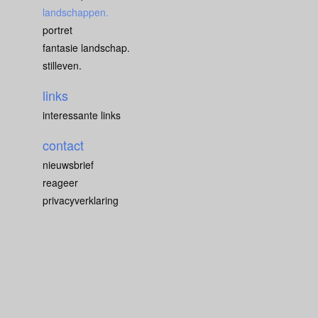
landschappen.
portret
fantasie landschap.
stilleven.
links
interessante links
contact
nieuwsbrief
reageer
privacyverklaring