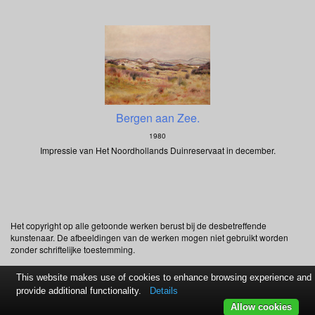
Bergen aan Zee.
1980
Impressie van Het Noordhollands Duinreservaat in december.
Het copyright op alle getoonde werken berust bij de desbetreffende
kunstenaar. De afbeeldingen van de werken mogen niet gebruikt worden
zonder schriftelijke toestemming.
This website makes use of cookies to enhance browsing experience and
provide additional functionality.
Details
Allow cookies