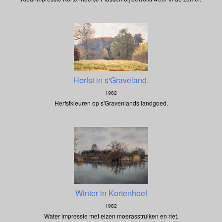
Herfst in s'Graveland.
1982
Herfstkleuren op s'Gravenlands landgoed.
Winter in Kortenhoef
1982
Water impressie met elzen moerasstruiken en riet.