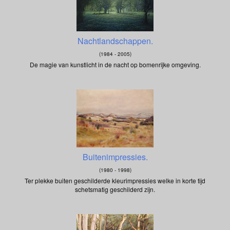
Nachtlandschappen.
(1984 - 2005)
De magie van kunstlicht in de nacht op bomenrijke omgeving.
Buitenimpressies.
(1980 - 1998)
Ter plekke buiten geschilderde kleurimpressies welke in korte tijd
schetsmatig geschilderd zijn.