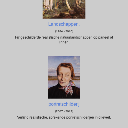
Landschappen.
(1984 - 2010)
Fijngeschilderde realistische natuurlandschappen op paneel of
linnen.
portretschilderij
(2007 - 2012)
Verfijnd realistische, sprekende portretschilderijen in olieverf.