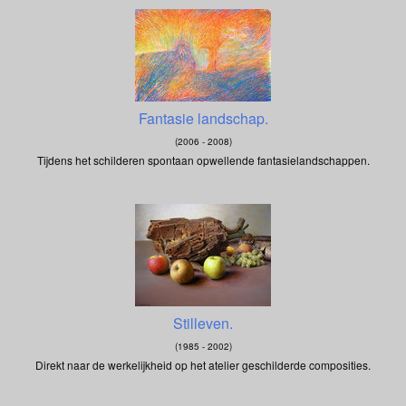
Fantasie landschap.
(2006 - 2008)
Tijdens het schilderen spontaan opwellende fantasielandschappen.
Stilleven.
(1985 - 2002)
Direkt naar de werkelijkheid op het atelier geschilderde composities.