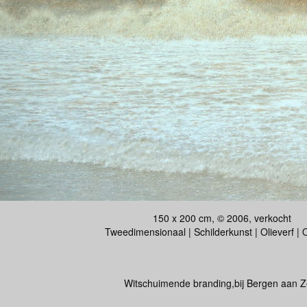
150 x 200 cm, © 2006, verkocht
Tweedimensionaal | Schilderkunst | Olieverf |
Witschuimende branding,bij Bergen aan Z