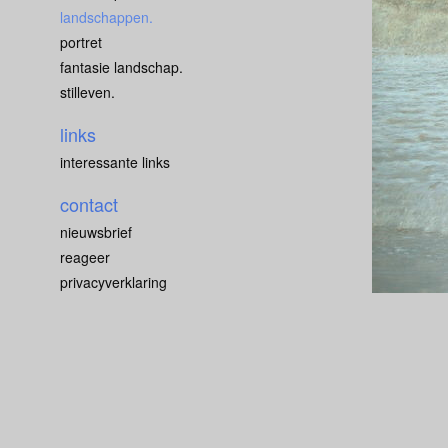
landschappen.
portret
fantasie landschap.
stilleven.
links
interessante links
contact
nieuwsbrief
reageer
privacyverklaring