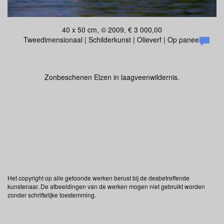
40 x 50 cm, © 2009, € 3 000,00
Tweedimensionaal | Schilderkunst | Olieverf | Op paneel
Zonbeschenen Elzen in laagveenwildernis.
Het copyright op alle getoonde werken berust bij de desbetreffende
kunstenaar. De afbeeldingen van de werken mogen niet gebruikt worden
zonder schriftelijke toestemming.