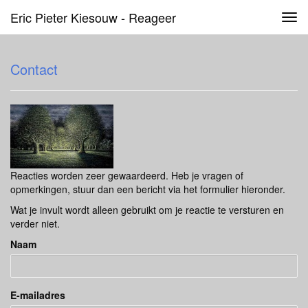
Eric Pieter Kiesouw - Reageer
Tog
navi
Contact
Reacties worden zeer gewaardeerd. Heb je vragen of
opmerkingen, stuur dan een bericht via het formulier hieronder.
Wat je invult wordt alleen gebruikt om je reactie te versturen en
verder niet.
Naam
E-mailadres