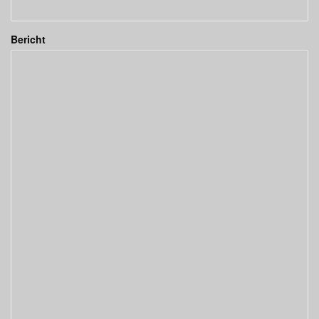
Bericht