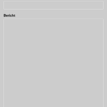
Bericht