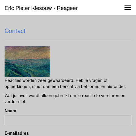
Eric Pieter Kiesouw - Reageer
Tog
navi
Contact
Reacties worden zeer gewaardeerd. Heb je vragen of
opmerkingen, stuur dan een bericht via het formulier hieronder.
Wat je invult wordt alleen gebruikt om je reactie te versturen en
verder niet.
Naam
E-mailadres